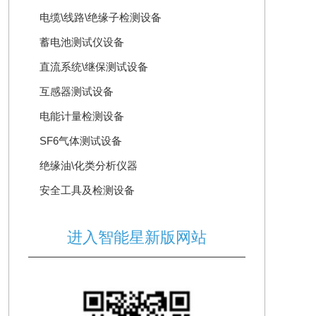
电缆\线路\绝缘子检测设备
蓄电池测试仪设备
直流系统\继保测试设备
互感器测试设备
电能计量检测设备
SF6气体测试设备
绝缘油\化类分析仪器
安全工具及检测设备
进入智能星新版网站