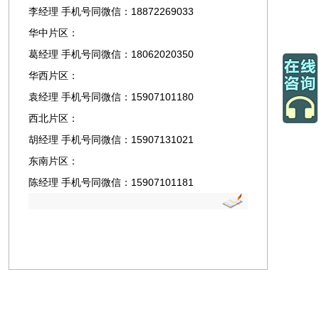
李经理 手机号同微信：18872269033
华中片区：
葛经理 手机号同微信：18062020350
华西片区：
袁经理 手机号同微信：15907101180
西北片区：
胡经理 手机号同微信：15907131021
东南片区：
陈经理 手机号同微信：15907101181