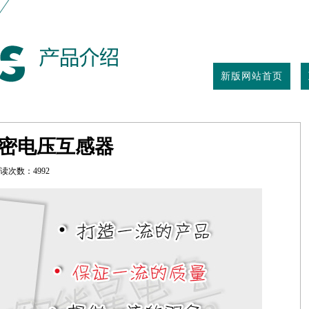
新版网站首页
密电压互感器
读次数：4992