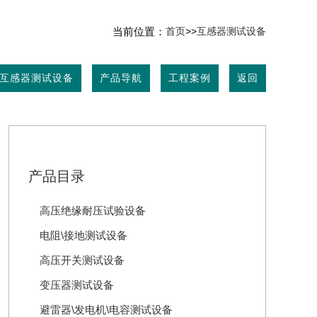
当前位置：
首页
>>
互感器测试设备
互感器测试设备
产品导航
工程案例
返回
产品目录
高压绝缘耐压试验设备
电阻\接地测试设备
高压开关测试设备
变压器测试设备
避雷器\发电机\电容测试设备