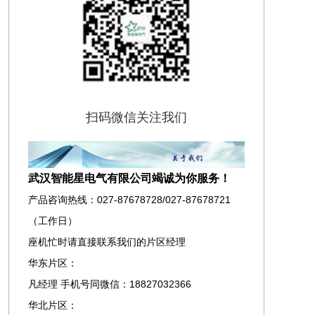
扫码微信关注我们
武汉智能星电气有限公司竭诚为你服务！
产品咨询热线：027-87678728/027-87678721
（工作日）
座机忙时请直接联系我们的片区经理
华东片区：
凡经理 手机号同微信：18827032366
华北片区：