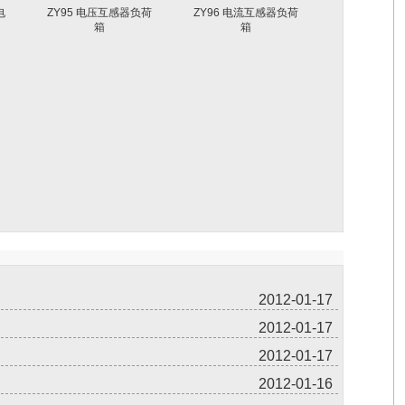
电
ZY95 电压互感器负荷
ZY96 电流互感器负荷
箱
箱
2012-01-17
2012-01-17
2012-01-17
2012-01-16