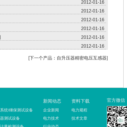
2012-01-16
2012-01-16
2012-01-16
2012-01-16
则
2012-01-16
2012-01-16
[下一个产品：自升压器精密电压互感器]
官方微信
新闻动态
资料下载
系统\继保测试设备
企业新闻
电力规程
器测试设备
电力技术
技术文章
计量检测设备
行业动态