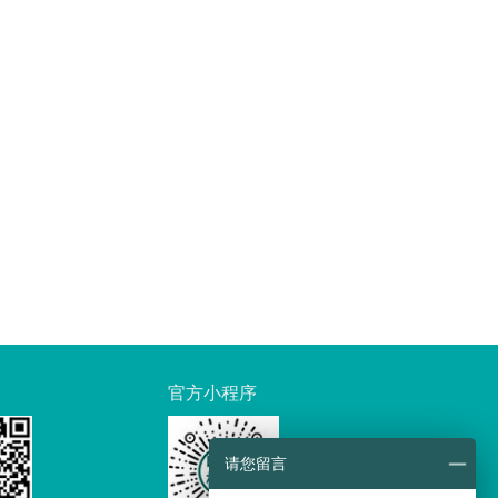
官方小程序
请您留言