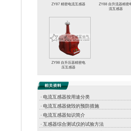
ZY87 精密电流互感器
ZY88 自升流器精密
流互感器
ZY98 自升压器精密电
压互感器
· 电流互感器按用途分类
· 电流互感器烧毁的预防措施
· 电流互感器知识简介
· 互感器综合测试仪的试验方法