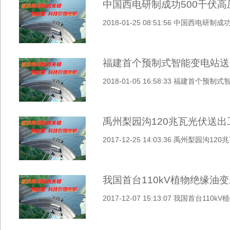
中国西电研制成功500千伏
2018-01-25 08:51:56 中国西电
福建首个预制式智能变电站送
2018-01-05 16:58:33 福建首个
禹州梨园沟120兆瓦光伏送
2017-12-25 14:03:36 禹州梨园
我国首台110kV植物绝缘油
2017-12-07 15:13:07 我国首台