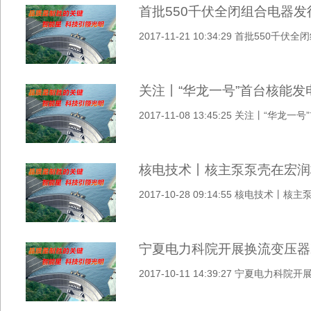
首批550千伏全闭组合电器
2017-11-21 10:34:29 首批55
关注丨“华龙一号”首台核能
2017-11-08 13:45:25 关注丨“
核电技术丨核主泵泵壳在宏润
2017-10-28 09:14:55 核电技
宁夏电力科院开展换流变压器
2017-10-11 14:39:27 宁夏电