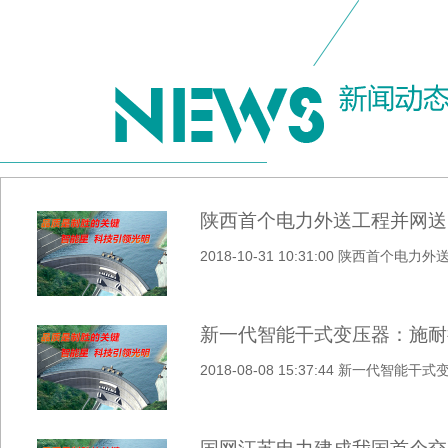
陕西首个电力外送工程并网送
2018-10-31 10:31:00 陕西首个电
新一代智能干式变压器：施耐德电气
2018-08-08 15:37:44 新一代智能干