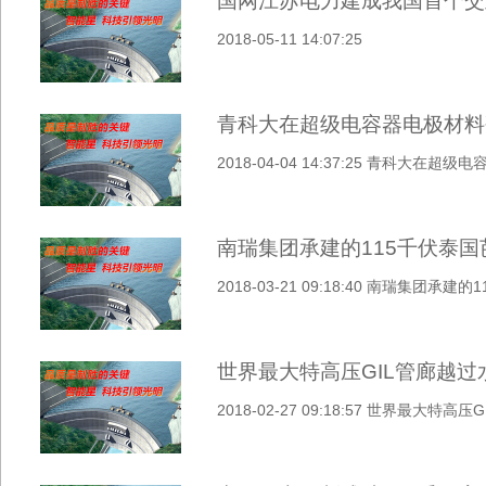
国网江苏电力建成我国首个交
2018-05-11 14:07:25
青科大在超级电容器电极材料
2018-04-04 14:37:25 青科大
南瑞集团承建的115千伏泰
2018-03-21 09:18:40 南瑞集
世界最大特高压GIL管廊越过
2018-02-27 09:18:57 世界最大特