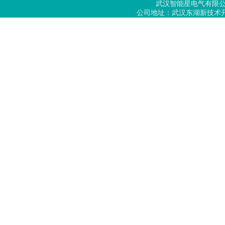
武汉智能星电气有限
公司地址：武汉东湖新技术开发区