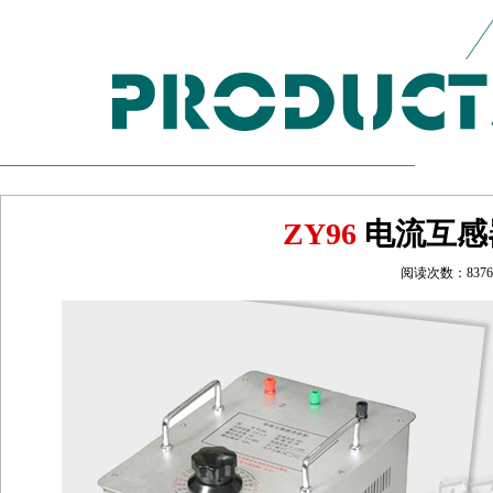
ZY96
电流互感
阅读次数：8376