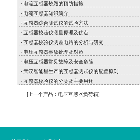
· 电流互感器烧毁的预防措施
· 电流互感器知识简介
· 互感器综合测试仪的试验方法
· 互感器校验仪测量原理及优点
· 互感器校验仪测差电路的分析与研究
· 电压互感器事故处理及对策
· 电压互感器常见故障及安全危险
· 武汉智能星生产的互感器测试仪的配置原则
· 互感器校验仪的分类及主要用途
[上一个产品：电压互感器负荷箱]