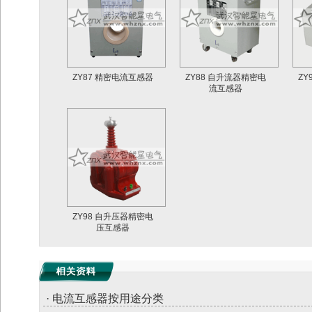
ZY87 精密电流互感器
ZY88 自升流器精密电
ZY
流互感器
ZY98 自升压器精密电
压互感器
· 电流互感器按用途分类