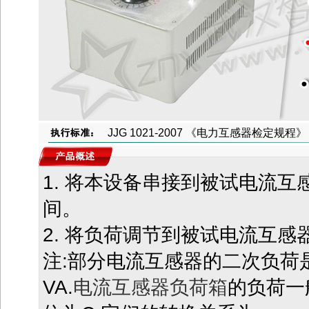
JJG 1021-2007 《电力互感器检定规程》
1. 将本设备串接到被试电流互
间。
2. 将负荷调节到被试电流互
注:部分电流互感器的二次负荷
VA.
电流互感器负荷箱
的负荷一