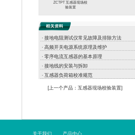
ZCTPT 互感器现场校
验装置
· 接地电阻测试仪常见故障及排除方法
· 高频开关电源系统原理及维护
· 零序电流互感器的基本原理
· 接地线的安装与拆卸
· 互感器负荷箱校准规范
[上一个产品：互感器现场校验装置]
关于我们
产品中心