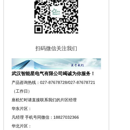
扫码微信关注我们
武汉智能星电气有限公司竭诚为你服务！
产品咨询热线：027-87678728/027-87678721
（工作日）
座机忙时请直接联系我们的片区经理
华东片区：
凡经理 手机号同微信：18827032366
华北片区：