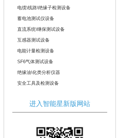
电缆\线路\绝缘子检测设备
蓄电池测试仪设备
直流系统\继保测试设备
互感器测试设备
电能计量检测设备
SF6气体测试设备
绝缘油\化类分析仪器
安全工具及检测设备
进入智能星新版网站