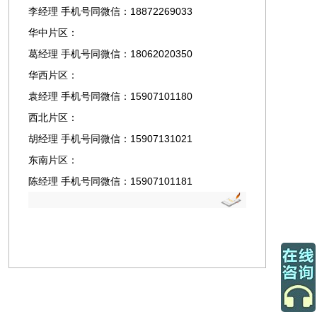
李经理 手机号同微信：18872269033
华中片区：
葛经理 手机号同微信：18062020350
华西片区：
袁经理 手机号同微信：15907101180
西北片区：
胡经理 手机号同微信：15907131021
东南片区：
陈经理 手机号同微信：15907101181