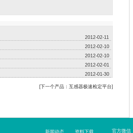
2012-02-11
2012-02-10
2012-02-10
2012-02-01
2012-01-30
[下一个产品：互感器极速检定平台]
官方微信
新闻动态
资料下载