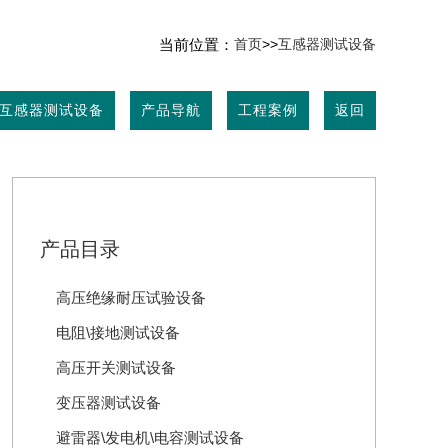
当前位置：
首页
>>
互感器测试设备
互感器测试设备
产品导航
工程案例
返回
产品目录
高压绝缘耐压试验设备
电阻\接地测试设备
高压开关测试设备
变压器测试设备
避雷器\发电机\电容测试设备