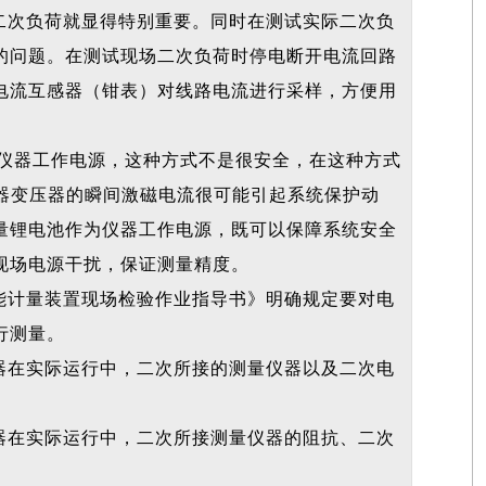
二次负荷就显得特别重要。同时在测试实际二次负
的问题。在测试现场二次负荷时停电断开电流回路
电流互感器（钳表）对线路电流进行采样，方便用
为仪器工作电源，这种方式不是很安全，在这种方式
仪器变压器的瞬间激磁电流很可能引起系统保护动
量锂电池作为仪器工作电源，既可以保障系统安全
现场电源干扰，保证测量精度。
能计量装置现场检验作业指导书》明确规定要对电
行测量。
器在实际运行中，二次所接的测量仪器以及二次电
器在实际运行中，二次所接测量仪器的阻抗、二次